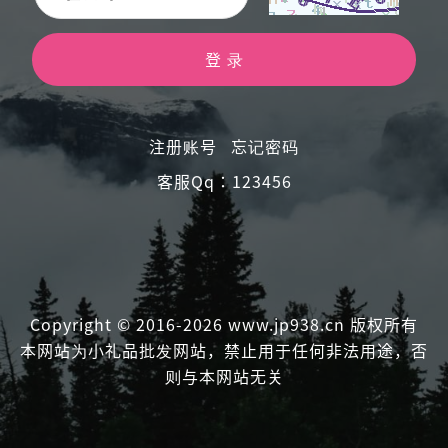
登 录
注册账号
忘记密码
客服qq：123456
Copyright © 2016-2026 www.jp938.cn 版权所有
本网站为小礼品批发网站，禁止用于任何非法用途，否
则与本网站无关